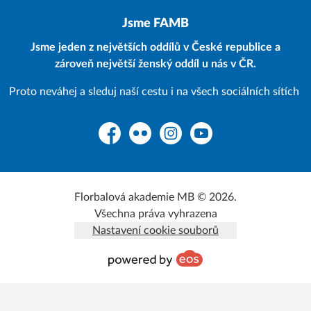
Jsme FAMB
Jsme jeden z největších oddílů v České republice a
zároveň největší ženský oddíl u nás v ČR.
Proto neváhej a sleduj naší cestu i na všech sociálních sítích
Facebook
Flickr
Instagram
YouTube
Florbalová akademie MB © 2026.
Všechna práva vyhrazena
Nastavení cookie souborů