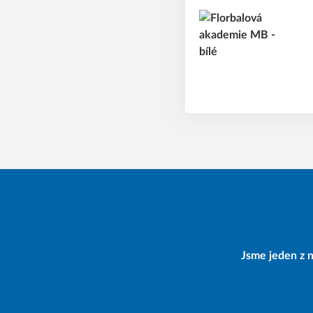
Jsme jeden z n