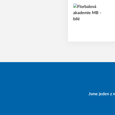
Jsme jeden z n