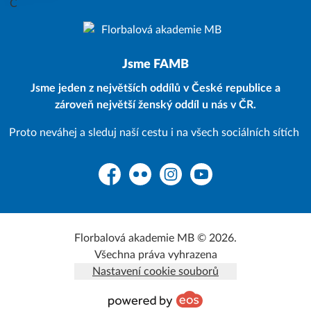
Jsme FAMB
Jsme jeden z největších oddílů v České republice a
zároveň největší ženský oddíl u nás v ČR.
Proto neváhej a sleduj naší cestu i na všech sociálních sítích
Facebook
Flickr
Instagram
YouTube
Florbalová akademie MB © 2026.
Všechna práva vyhrazena
Nastavení cookie souborů