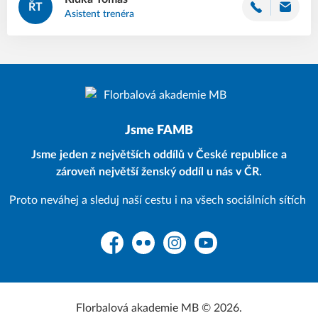
ŘT
Asistent trenéra
Jsme FAMB
Jsme jeden z největších oddílů v České republice a
zároveň největší ženský oddíl u nás v ČR.
Proto neváhej a sleduj naší cestu i na všech sociálních sítích
Facebook
Flickr
Instagram
YouTube
Florbalová akademie MB © 2026.