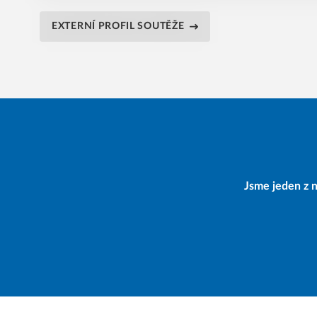
EXTERNÍ PROFIL SOUTĚŽE
Jsme jeden z n