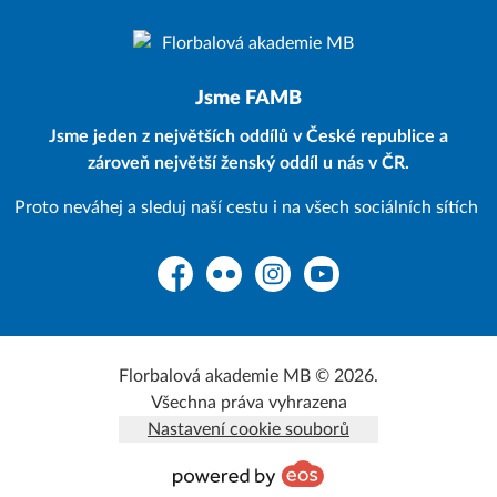
Jsme FAMB
Jsme jeden z největších oddílů v České republice a
zároveň největší ženský oddíl u nás v ČR.
Proto neváhej a sleduj naší cestu i na všech sociálních sítích
Facebook
Flickr
Instagram
YouTube
Florbalová akademie MB © 2026.
Všechna práva vyhrazena
Nastavení cookie souborů