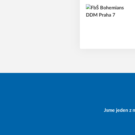
Jsme jeden z n