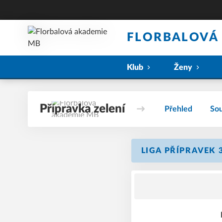
FLORBALOVÁ
Klub
Ženy
Přípravka zelení
Přehled
Sou
LIGA PŘÍPRAVEK 3