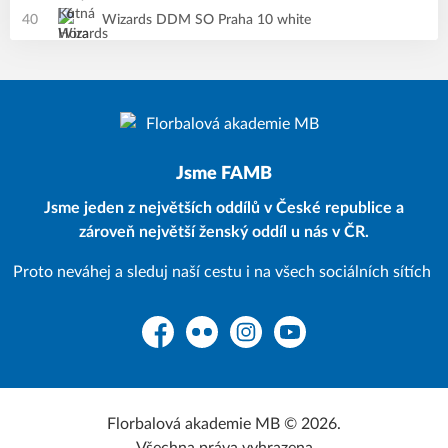
40
Wizards DDM SO Praha 10 white
Jsme FAMB
Jsme jeden z největších oddílů v České republice a
zároveň největší ženský oddíl u nás v ČR.
Proto neváhej a sleduj naší cestu i na všech sociálních sítích
Facebook
Flickr
Instagram
YouTube
Florbalová akademie MB © 2026.