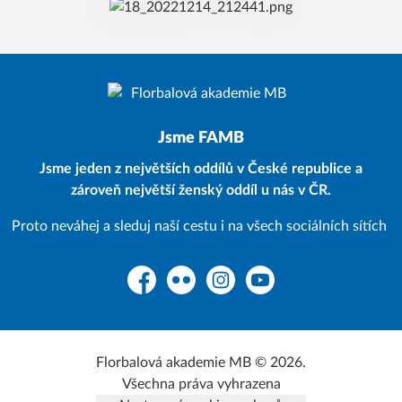
Jsme FAMB
Jsme jeden z největších oddílů v České republice a
zároveň největší ženský oddíl u nás v ČR.
Proto neváhej a sleduj naší cestu i na všech sociálních sítích
Facebook
Flickr
Instagram
YouTube
Florbalová akademie MB © 2026.
Všechna práva vyhrazena