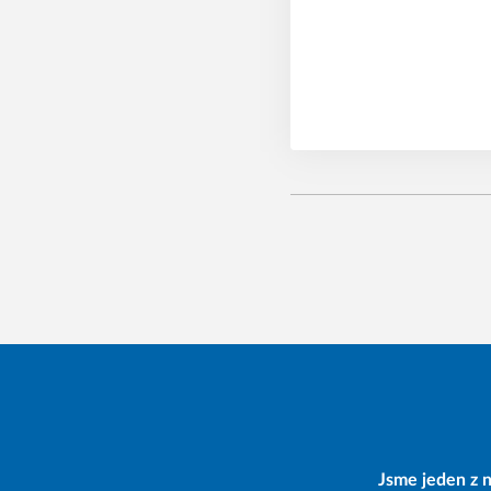
Jsme jeden z n